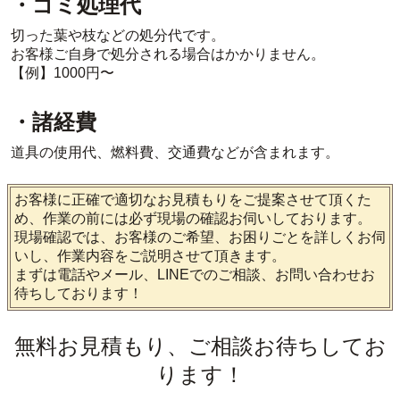
・ゴミ処理代
切った葉や枝などの処分代です。
お客様ご自身で処分される場合はかかりません。
【例】1000円〜
・諸経費
道具の使用代、燃料費、交通費などが含まれます。
お客様に正確で適切なお見積もりをご提案させて頂くた
め、作業の前には必ず現場の確認お伺いしております。
現場確認では、お客様のご希望、お困りごとを詳しくお伺
いし、作業内容をご説明させて頂きます。
まずは電話やメール、LINEでのご相談、お問い合わせお
待ちしております！
無料お見積もり、ご相談お待ちしてお
ります！