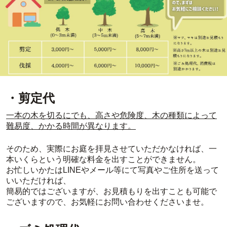
・剪定代
一本の木を切るにでも、高さや危険度、木の種類によって
難易度、かかる時間が異なります。
そのため、実際にお庭を拝見させていただかなければ、一
本いくらという明確な料金を出すことができません。
お忙しいかたはLINEやメール等にて写真やご住所を送って
いいただければ、
簡易的ではございますが、お見積もりを出すことも可能で
ございますので、お気軽にお問い合わせくださいませ。